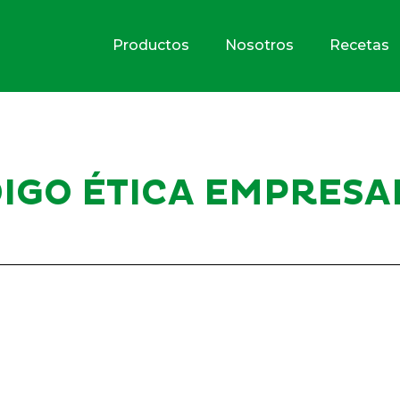
Productos
Nosotros
Recetas
IGO ÉTICA EMPRESA