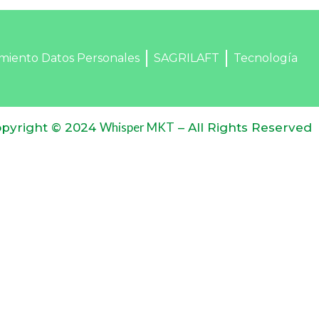
miento Datos Personales
SAGRILAFT
Tecnología
Whisper MKT
pyright © 2024
– All Rights Reserved