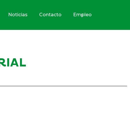
Noticias
Contacto
Empleo
RIAL