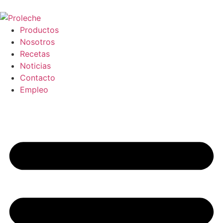
Productos
Nosotros
Recetas
Noticias
Contacto
Empleo