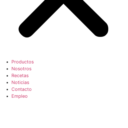
Productos
Nosotros
Recetas
Noticias
Contacto
Empleo