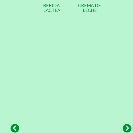
BEBIDA
CREMA DE
LÁCTEA
LECHE