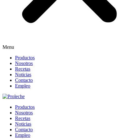
Menu
Productos
Nosotros
Recetas
Noticias
Contacto
Empleo
Productos
Nosotros
Recetas
Noticias
Contacto
Empleo