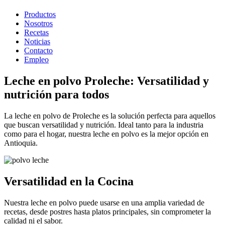
Productos
Nosotros
Recetas
Noticias
Contacto
Empleo
Leche en polvo Proleche: Versatilidad y
nutrición para todos
La leche en polvo de Proleche es la solución perfecta para aquellos
que buscan versatilidad y nutrición. Ideal tanto para la industria
como para el hogar, nuestra leche en polvo es la mejor opción en
Antioquia.
Versatilidad en la Cocina
Nuestra leche en polvo puede usarse en una amplia variedad de
recetas, desde postres hasta platos principales, sin comprometer la
calidad ni el sabor.