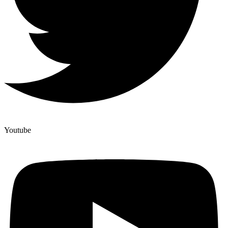
Youtube