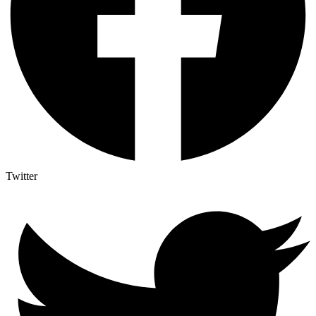
Twitter