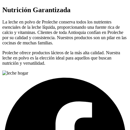
Nutrición Garantizada
La leche en polvo de Proleche conserva todos los nutrientes
esenciales de la leche líquida, proporcionando una fuente rica de
calcio y vitaminas. Clientes de toda Antioquia confían en Proleche
por su calidad y consistencia. Nuestros productos son un pilar en las
cocinas de muchas familias.
Proleche ofrece productos lácteos de la más alta calidad. Nuestra
leche en polvo es la elección ideal para aquellos que buscan
nutrición y versatilidad.