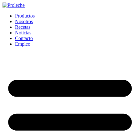
Ir
al
Productos
contenido
Nosotros
Recetas
Noticias
Contacto
Empleo