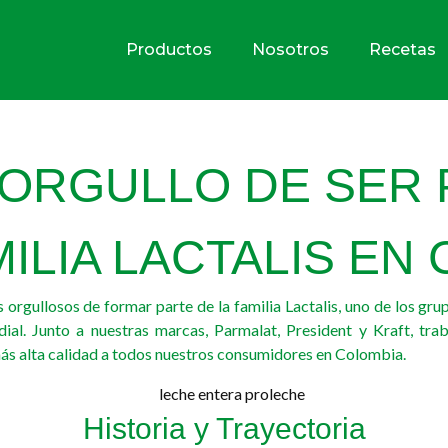
Productos
Nosotros
Recetas
ORGULLO DE SER 
ILIA LACTALIS EN
 orgullosos de formar parte de la familia Lactalis, uno de los gr
ial. Junto a nuestras marcas, Parmalat, President y Kraft, tra
ás alta calidad a todos nuestros consumidores en Colombia.
Historia y Trayectoria