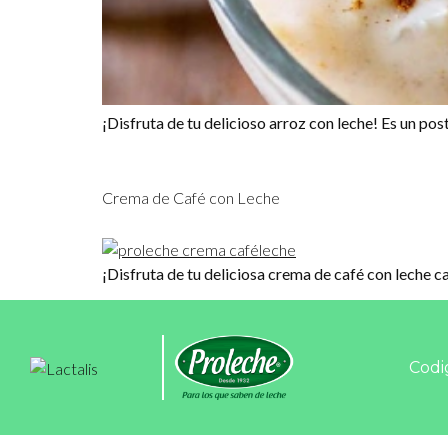
¡Disfruta de tu delicioso arroz con leche! Es un po
Crema de Café con Leche
¡Disfruta de tu deliciosa crema de café con leche c
Codi