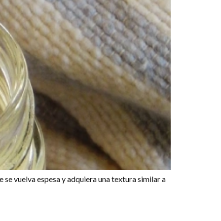
e se vuelva espesa y adquiera una textura similar a