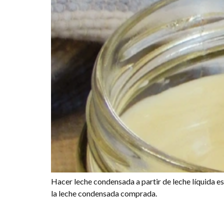
Hacer leche condensada a partir de leche líquida es 
la leche condensada comprada.