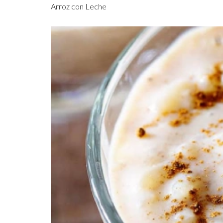
Arroz con Leche