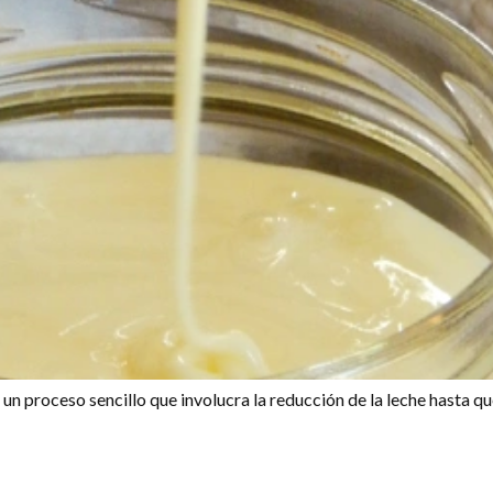
un proceso sencillo que involucra la reducción de la leche hasta qu