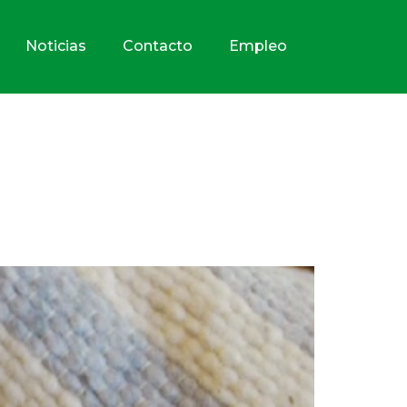
Noticias
Contacto
Empleo