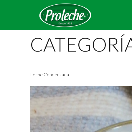
CATEGORÍ
Leche Condensada